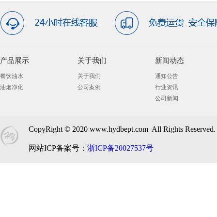
产品展示
关于我们
新闻动态
餐饮油水
关于我们
通知公告
油烟净化
公司案例
行业资讯
公司新闻
CopyRight © 2020 www.hydbept.com All Right
网站ICP备案号：
浙ICP备20027537号