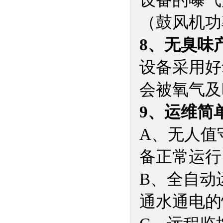
设备的曝气
（鼓风机功率
8、无臭味
设备采用好
会被氧气及
9、运维简
A、无人值
备正常运行
B、全自动
通水通电的