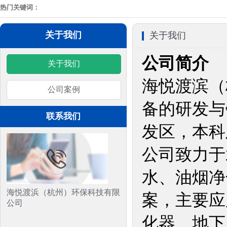
热门关键词：
关于我们
关于我们
公司简介
关于我们
海悦渡滨（
公司案例
备的研发与
联系我们
发区，本科
公司致力于
水、油烟净
海悦渡浜（杭州）环保科技有限
案，主要应
公司
化器、地下