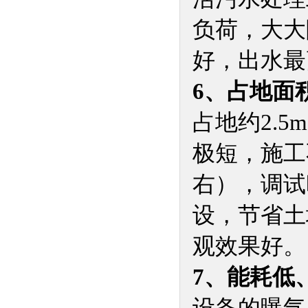
负荷，大大
好，出水最
6、占地面
占地约2.
极短，施工
右），调试
设，节省土
观效果好。
7、能耗低