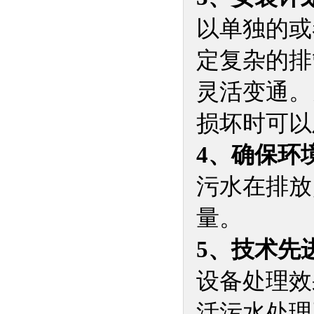
以单独的或
定复杂的排
灵活变通。
损坏时可以
4、确保环
污水在排放
量。
5、技术先
设备处理效
活污水处理