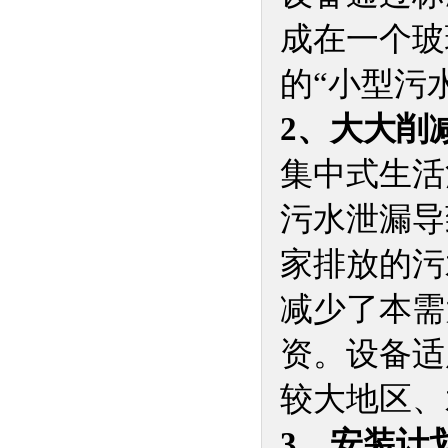
成在一个玻
的“小型污
2、大大削
集中式生活
污水泄漏导
家排放的污
减少了本需
资。设备适
较大地区、
3、安装计