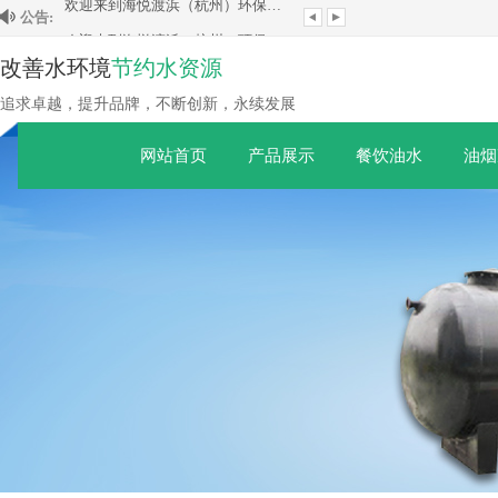
公告:
欢迎来到海悦渡浜（杭州）环保科技有限公司！
欢迎来到海悦渡浜（杭州）环保科技有限公司！
改善水环境
节约水资源
追求卓越，提升品牌，不断创新，永续发展
网站首页
产品展示
餐饮油水
油烟