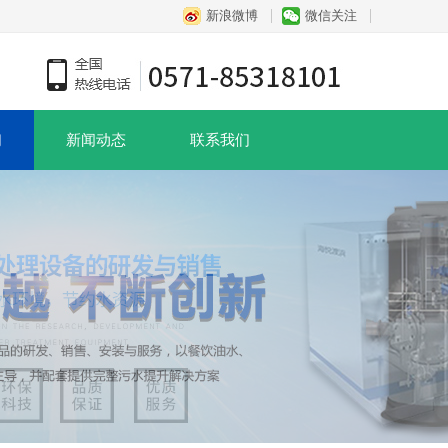
新浪微博
微信关注
们
新闻动态
联系我们