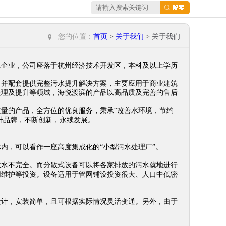
您的位置：
首页
>
关于我们
> 关于我们
术企业，公司座落于杭州经济技术开发区，本科及以上学历
，并配套提供完整污水提升解决方案，主要应用于商业建筑
处理及提升等领域，海悦渡滨的产品以高品质及完善的售后
量的产品，全方位的优良服务，秉承“改善水环境，节约
升品牌，不断创新，永续发展。
内，可以看作一座高度集成化的“小型污水处理厂”。
收水不完全。而分散式设备可以将各家排放的污水就地进行
网维护等投资。设备适用于管网铺设投资很大、人口中低密
设计，安装简单，且可根据实际情况灵活变通。另外，由于