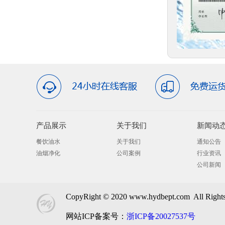
产品展示
关于我们
新闻动
餐饮油水
关于我们
通知公告
油烟净化
公司案例
行业资讯
公司新闻
CopyRight © 2020 www.hydbept.com A
网站ICP备案号：
浙ICP备20027537号