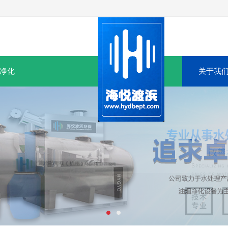
净化
关于我