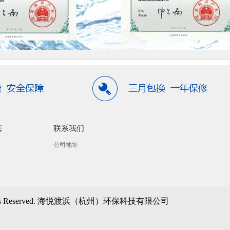
态
联系我们
公司地址
ll Rights Reserved. 海悦渡浜（杭州）环保科技有限公司