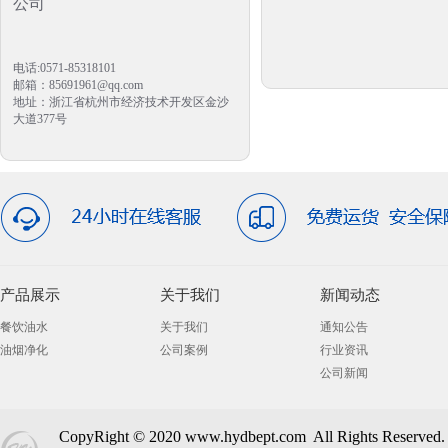
公司
电话:0571-85318101
邮箱：85691961@qq.com
地址：浙江省杭州市经济技术开发区金沙
大道377号
产品展示
关于我们
新闻动态
餐饮油水
关于我们
通知公告
油烟净化
公司案例
行业资讯
公司新闻
CopyRight © 2020 www.hydbept.com All Right