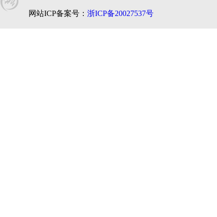
网站ICP备案号：
浙ICP备20027537号