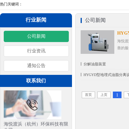
热门关键词：
行业新闻
公司新闻
HY
公司新闻
海悦渡
善的服
行业资讯
分解油脂装置
通知公告
HYGYD型地埋式油脂分离
联系我们
1
首页
上页
海悦渡浜（杭州）环保科技有限