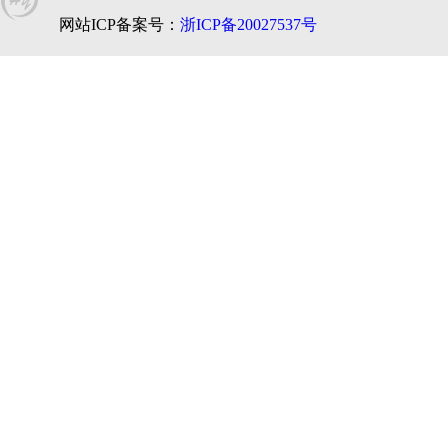
网站ICP备案号：
浙ICP备20027537号