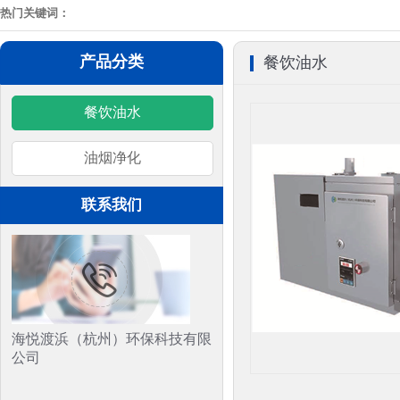
热门关键词：
产品分类
餐饮油水
餐饮油水
油烟净化
联系我们
海悦渡浜（杭州）环保科技有限
公司