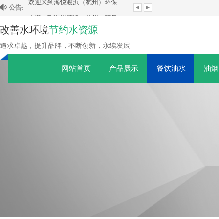
公告:
欢迎来到海悦渡浜（杭州）环保科技有限公司！
欢迎来到海悦渡浜（杭州）环保科技有限公司！
改善水环境
节约水资源
追求卓越，提升品牌，不断创新，永续发展
网站首页
产品展示
餐饮油水
油烟