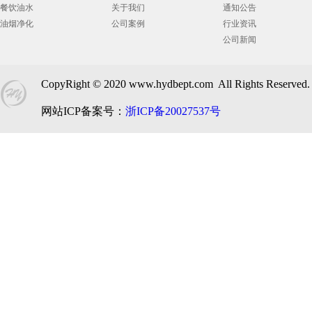
餐饮油水
关于我们
通知公告
油烟净化
公司案例
行业资讯
公司新闻
CopyRight © 2020 www.hydbept.com All Right
网站ICP备案号：
浙ICP备20027537号