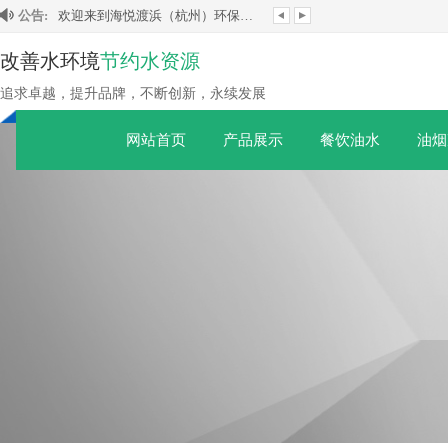
公告:
欢迎来到海悦渡浜（杭州）环保科技有限公司！
欢迎来到海悦渡浜（杭州）环保科技有限公司！
改善水环境
节约水资源
追求卓越，提升品牌，不断创新，永续发展
网站首页
产品展示
餐饮油水
油烟