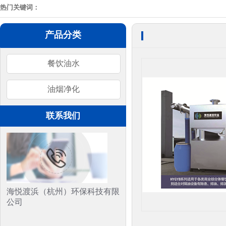
热门关键词：
产品分类
餐饮油水
油烟净化
联系我们
海悦渡浜（杭州）环保科技有限
公司